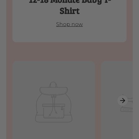
Shirt
Shop now