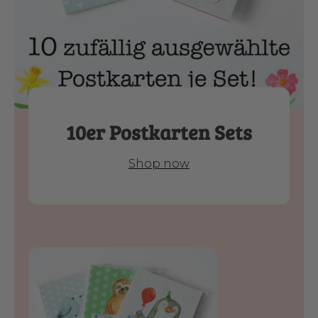
10er Postkarten Sets
Shop now