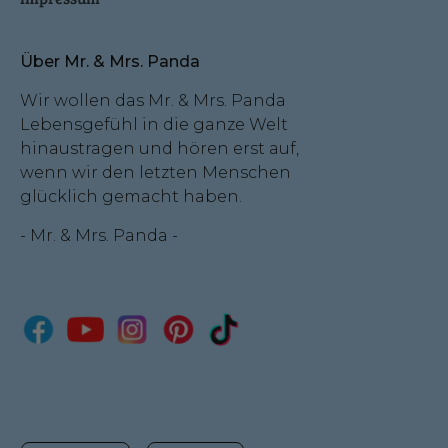
Über Mr. & Mrs. Panda
Wir wollen das Mr. & Mrs. Panda
Lebensgefühl in die ganze Welt
hinaustragen und hören erst auf,
wenn wir den letzten Menschen
glücklich gemacht haben.
- Mr. & Mrs. Panda -