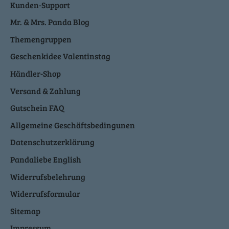
Kunden-Support
Mr. & Mrs. Panda Blog
Themengruppen
Geschenkidee Valentinstag
Händler-Shop
Versand & Zahlung
Gutschein FAQ
Allgemeine Geschäftsbedingunen
Datenschutzerklärung
Pandaliebe English
Widerrufsbelehrung
Widerrufsformular
Sitemap
Impressum