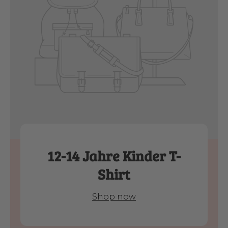
12-14 Jahre Kinder T-
Shirt
Shop now