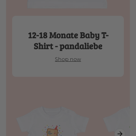
12-18 Monate Baby T-
Shirt - pandaliebe
Shop now