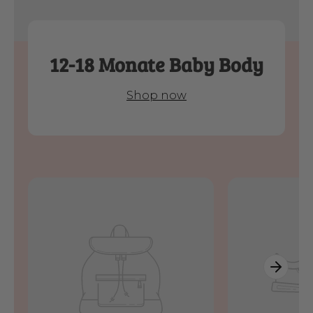
12-18 Monate Baby Body
Shop now