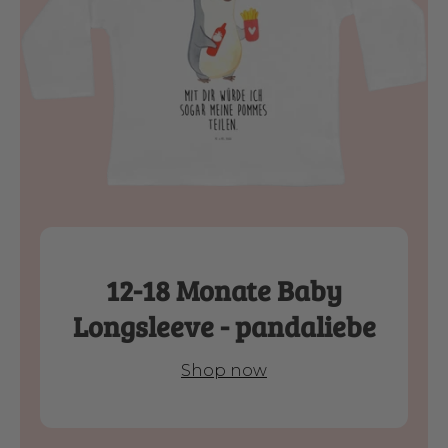
12-18 Monate Baby
Longsleeve - pandaliebe
Shop now