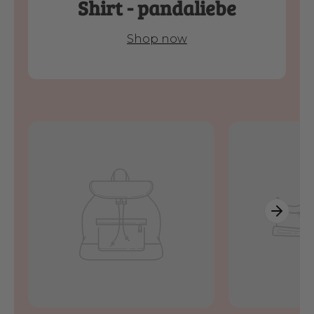
Shirt - pandaliebe
Shop now