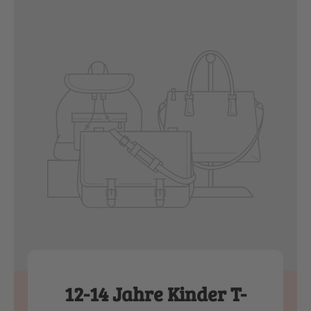
12-14 Jahre Kinder T-