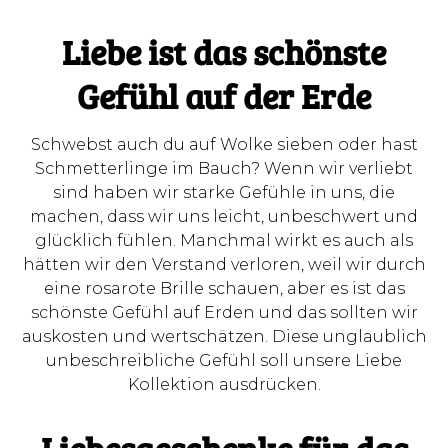
Liebe ist das schönste
Gefühl auf der Erde
Schwebst auch du auf Wolke sieben oder hast
Schmetterlinge im Bauch? Wenn wir verliebt
sind haben wir starke Gefühle in uns, die
machen, dass wir uns leicht, unbeschwert und
glücklich fühlen. Manchmal wirkt es auch als
hätten wir den Verstand verloren, weil wir durch
eine rosarote Brille schauen, aber es ist das
schönste Gefühl auf Erden und das sollten wir
auskosten und wertschätzen. Diese unglaublich
unbeschreibliche Gefühl soll unsere Liebe
Kollektion ausdrücken.