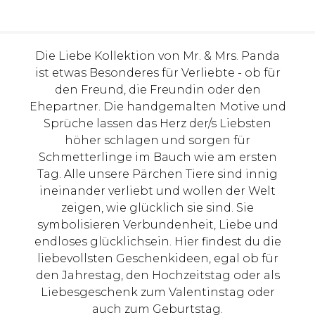
Die Liebe Kollektion von Mr. & Mrs. Panda
ist etwas Besonderes für Verliebte - ob für
den Freund, die Freundin oder den
Ehepartner. Die handgemalten Motive und
Sprüche lassen das Herz der/s Liebsten
höher schlagen und sorgen für
Schmetterlinge im Bauch wie am ersten
Tag. Alle unsere Pärchen Tiere sind innig
ineinander verliebt und wollen der Welt
zeigen, wie glücklich sie sind. Sie
symbolisieren Verbundenheit, Liebe und
endloses glücklichsein. Hier findest du die
liebevollsten Geschenkideen, egal ob für
den Jahrestag, den Hochzeitstag oder als
Liebesgeschenk zum Valentinstag oder
auch zum Geburtstag.