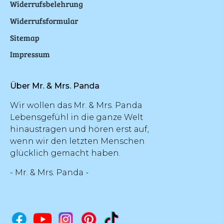
Widerrufsbelehrung
Widerrufsformular
Sitemap
Impressum
Über Mr. & Mrs. Panda
Wir wollen das Mr. & Mrs. Panda
Lebensgefühl in die ganze Welt
hinaustragen und hören erst auf,
wenn wir den letzten Menschen
glücklich gemacht haben.
- Mr. & Mrs. Panda -