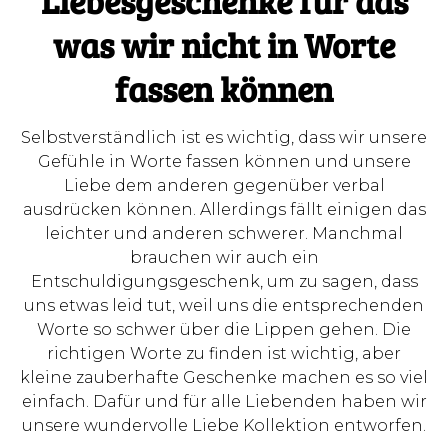
Liebesgeschenke für das
was wir nicht in Worte
fassen können
Selbstverständlich ist es wichtig, dass wir unsere
Gefühle in Worte fassen können und unsere
Liebe dem anderen gegenüber verbal
ausdrücken können. Allerdings fällt einigen das
leichter und anderen schwerer. Manchmal
brauchen wir auch ein
Entschuldigungsgeschenk, um zu sagen, dass
uns etwas leid tut, weil uns die entsprechenden
Worte so schwer über die Lippen gehen. Die
richtigen Worte zu finden ist wichtig, aber
kleine zauberhafte Geschenke machen es so viel
einfach. Dafür und für alle Liebenden haben wir
unsere wundervolle Liebe Kollektion entworfen.