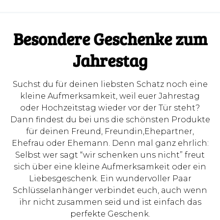
Besondere Geschenke zum
Jahrestag
Suchst du für deinen liebsten Schatz noch eine
kleine Aufmerksamkeit, weil euer Jahrestag
oder Hochzeitstag wieder vor der Tür steht?
Dann findest du bei uns die schönsten Produkte
für deinen Freund, Freundin,Ehepartner,
Ehefrau oder Ehemann. Denn mal ganz ehrlich:
Selbst wer sagt “wir schenken uns nicht” freut
sich über eine kleine Aufmerksamkeit oder ein
Liebesgeschenk. Ein wundervoller Paar
Schlüsselanhänger verbindet euch, auch wenn
ihr nicht zusammen seid und ist einfach das
perfekte Geschenk.