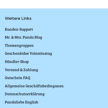
Weitere Links
Kunden-Support
Mr. & Mrs. Panda Blog
Themengruppen
Geschenkidee Valentinstag
Händler-Shop
Versand & Zahlung
Gutschein FAQ
Allgemeine Geschäftsbedingunen
Datenschutzerklärung
Pandaliebe English