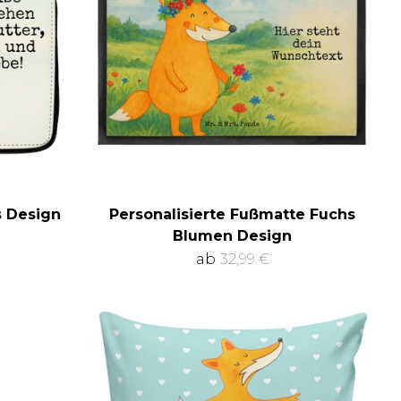
 Design
Personalisierte Fußmatte Fuchs
Blumen Design
ab
32,99 €