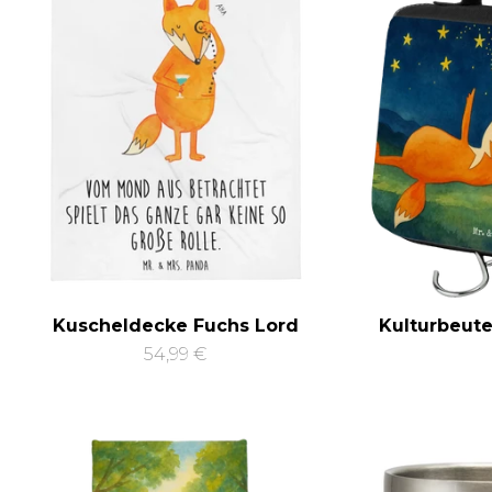
Kuscheldecke Fuchs Lord
Kulturbeute
54,99 €