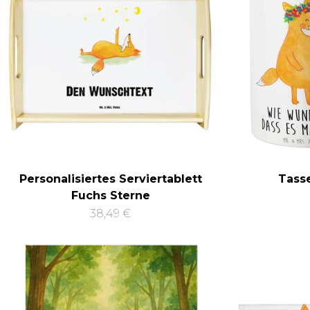
Personalisiertes Serviertablett
Tass
Fuchs Sterne
38,49 €