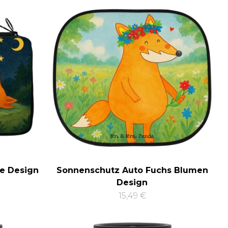
e Design
Sonnenschutz Auto Fuchs Blumen
Design
15,49 €