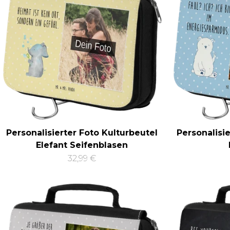
Personalisierter Foto Kulturbeutel
Personalisi
Elefant Seifenblasen
32,99 €