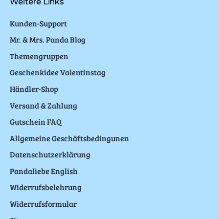
Weitere Links
Kunden-Support
Mr. & Mrs. Panda Blog
Themengruppen
Geschenkidee Valentinstag
Händler-Shop
Versand & Zahlung
Gutschein FAQ
Allgemeine Geschäftsbedingunen
Datenschutzerklärung
Pandaliebe English
Widerrufsbelehrung
Widerrufsformular