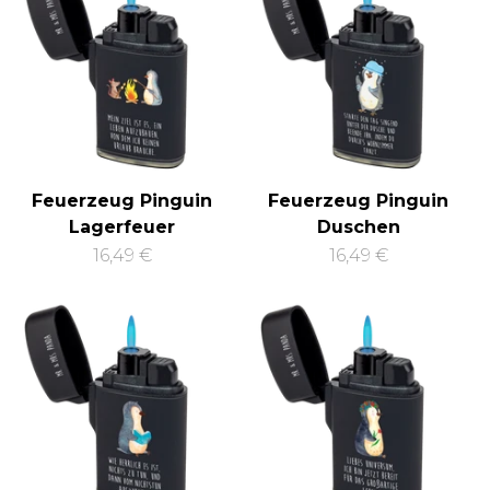
Feuerzeug Pinguin
Feuerzeug Pinguin
Lagerfeuer
Duschen
16,49 €
16,49 €