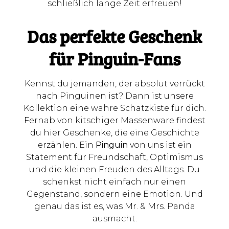
schließlich lange Zeit erfreuen!
Das perfekte Geschenk
für Pinguin-Fans
Kennst du jemanden, der absolut verrückt
nach Pinguinen ist? Dann ist unsere
Kollektion eine wahre Schatzkiste für dich.
Fernab von kitschiger Massenware findest
du hier Geschenke, die eine Geschichte
erzählen. Ein
Pinguin
von uns ist ein
Statement für Freundschaft, Optimismus
und die kleinen Freuden des Alltags. Du
schenkst nicht einfach nur einen
Gegenstand, sondern eine Emotion. Und
genau das ist es, was Mr. & Mrs. Panda
ausmacht.