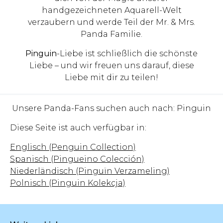
handgezeichneten Aquarell-Welt
verzaubern und werde Teil der Mr. & Mrs.
Panda Familie.
Pinguin
-Liebe ist schließlich die schönste
Liebe – und wir freuen uns darauf, diese
Liebe mit dir zu teilen!
Unsere Panda-Fans suchen auch nach: Pinguin
Diese Seite ist auch verfügbar in:
Englisch (Penguin Collection)
Spanisch (Pingueino Colección)
Niederländisch (Pinguïn Verzameling)
Polnisch (Pinguin Kolekcja)