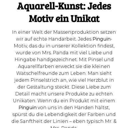
Aquarell-Kunst: Jedes
Motiv ein Unikat
In einer Welt der Massenproduktion setzen
wir auf echte Handarbeit. Jedes
Pinguin
-
Motiv, das du in unserer Kollektion findest,
wurde von Mrs. Panda mit viel Liebe und
Hingabe handgezeichnet. Mit Pinsel und
Aquarellfarben erweckt sie die kleinen
Watschelfreunde zum Leben. Man sieht
jedem Pinselstrich an, wie viel Herzblut in
der Gestaltung steckt. Diese Liebe zum
Detail macht unsere Produkte zu echten
Unikaten. Wenn du ein Produkt mit einem
Pinguin
von uns in den Händen hältst,
spürst du die Lebendigkeit der Farben und
die Sanftheit der Linien – eben typisch Mr. &