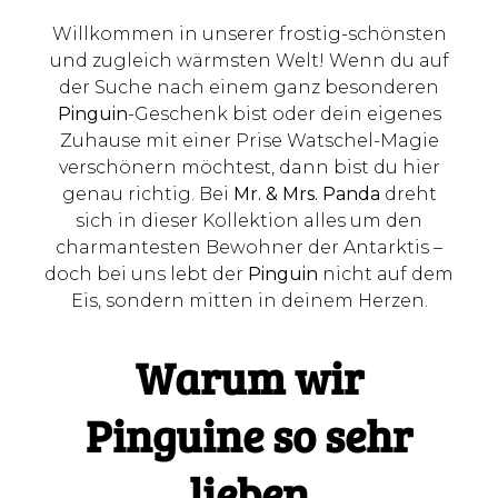
Willkommen in unserer frostig-schönsten
und zugleich wärmsten Welt! Wenn du auf
der Suche nach einem ganz besonderen
Pinguin
-Geschenk bist oder dein eigenes
Zuhause mit einer Prise Watschel-Magie
verschönern möchtest, dann bist du hier
genau richtig. Bei
Mr. & Mrs. Panda
dreht
sich in dieser Kollektion alles um den
charmantesten Bewohner der Antarktis –
doch bei uns lebt der
Pinguin
nicht auf dem
Eis, sondern mitten in deinem Herzen.
Warum wir
Pinguine so sehr
lieben