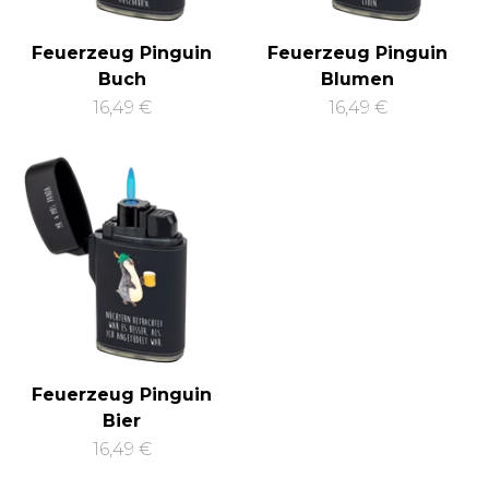
Feuerzeug Pinguin
Feuerzeug Pinguin
Buch
Blumen
16,49 €
16,49 €
Feuerzeug Pinguin
Bier
16,49 €