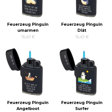
Feuerzeug Pinguin
Feuerzeug Pinguin
umarmen
Diät
16,49 €
16,49 €
Feuerzeug Pinguin
Feuerzeug Pinguin
Angelboot
Surfer