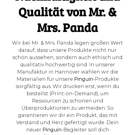
Qualität von Mr. &
Mrs. Panda
Wir bei Mr. & Mrs. Panda legen großen Wert
darauf, dass unsere Produkte nicht nur
schön aussehen, sondern auch ethisch und
qualitativ hochwertig sind. In unserer
Manufaktur in Hannover wählen wir die
Materialien für unsere
Pinguin
-Produkte
sorgfältig aus. Wir drucken erst, wenn du
bestellst (Print-on-Demand), um
Ressourcen zu schonen und
Überproduktionen zu vermeiden. So
garantieren wir dir ein Produkt, das mit
Verstand und Herz gefertigt wurde. Dein
neuer
Pinguin
-Begleiter soll dich