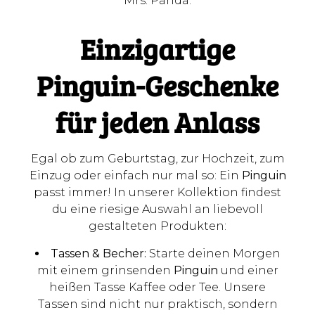
Mrs. Panda.
Einzigartige
Pinguin-Geschenke
für jeden Anlass
Egal ob zum Geburtstag, zur Hochzeit, zum
Einzug oder einfach nur mal so: Ein
Pinguin
passt immer! In unserer Kollektion findest
du eine riesige Auswahl an liebevoll
gestalteten Produkten:
Tassen & Becher:
Starte deinen Morgen
mit einem grinsenden
Pinguin
und einer
heißen Tasse Kaffee oder Tee. Unsere
Tassen sind nicht nur praktisch, sondern