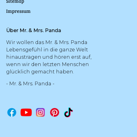
Sitemap
Impressum
Über Mr. & Mrs. Panda
Wir wollen das Mr. & Mrs. Panda
Lebensgefühl in die ganze Welt
hinaustragen und hören erst auf,
wenn wir den letzten Menschen
glücklich gemacht haben.
- Mr. & Mrs. Panda -