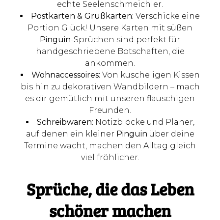
echte Seelenschmeichler.
Postkarten & Grußkarten:
Verschicke eine
Portion Glück! Unsere Karten mit süßen
Pinguin
-Sprüchen sind perfekt für
handgeschriebene Botschaften, die
ankommen.
Wohnaccessoires:
Von kuscheligen Kissen
bis hin zu dekorativen Wandbildern – mach
es dir gemütlich mit unseren flauschigen
Freunden.
Schreibwaren:
Notizblöcke und Planer,
auf denen ein kleiner
Pinguin
über deine
Termine wacht, machen den Alltag gleich
viel fröhlicher.
Sprüche, die das Leben
schöner machen