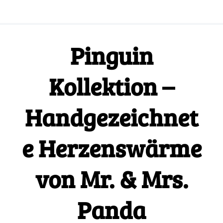
Pinguin
Kollektion –
Handgezeichnet
e Herzenswärme
von Mr. & Mrs.
Panda