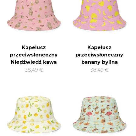
Kapelusz
Kapelusz
przeciwsłoneczny
przeciwsłoneczny
Niedźwiedź kawa
banany bylina
38,49 €
38,49 €