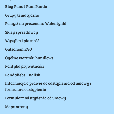
Blog Pana i Pani Panda
Grupy tematyczne
Pomysł na prezent na Walentynki
Sklep sprzedawcy
Wysyłka i płatność
Gutschein FAQ
Ogólne warunki handlowe
Polityka prywatności
Pandaliebe English
Informacja o prawie do odstąpienia od umowy i
formularz odstąpienia
Formularz odstąpienia od umowy
Mapa strony