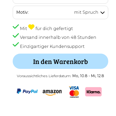
Motiv:
mit Spruch
Mit
für dich gefertigt
Versand innerhalb von 48 Stunden
Einzigartiger Kundensupport
In den Warenkorb
Voraussichtliches Lieferdatum:
Mo, 10.8 - Mi, 12.8