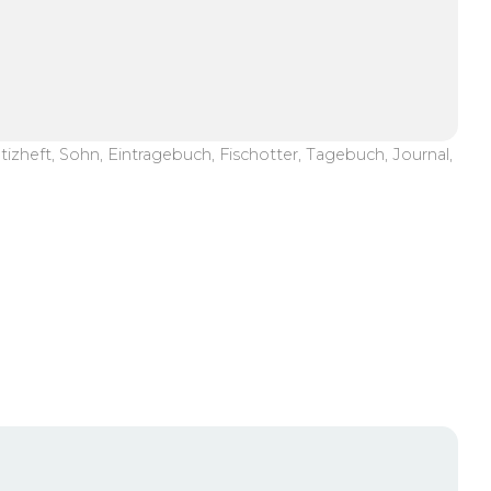
tizheft, Sohn, Eintragebuch, Fischotter, Tagebuch, Journal,