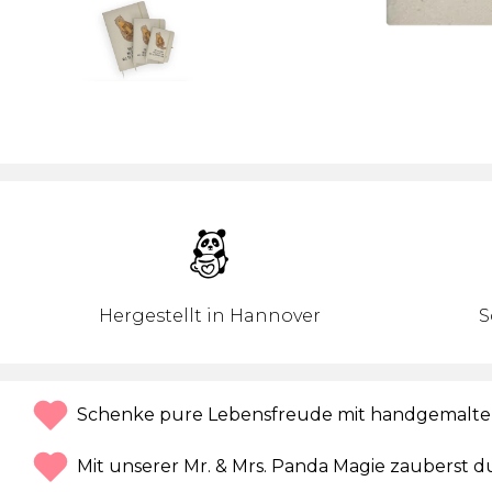
Hergestellt in Hannover
S
Schenke pure Lebensfreude mit handgemalte
Mit unserer Mr. & Mrs. Panda Magie zauberst du