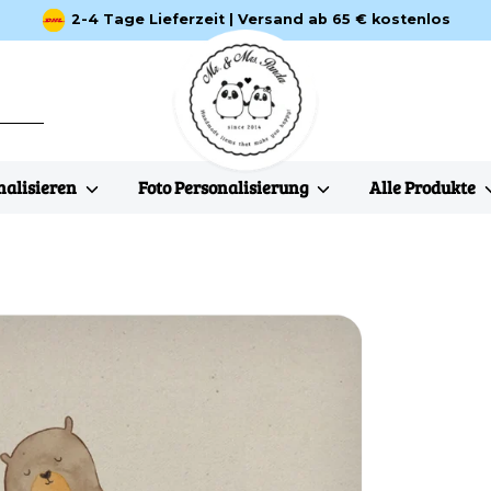
2-4 Tage Lieferzeit | Versand ab 65 € kostenlos
nalisieren
Foto Personalisierung
Alle Produkte