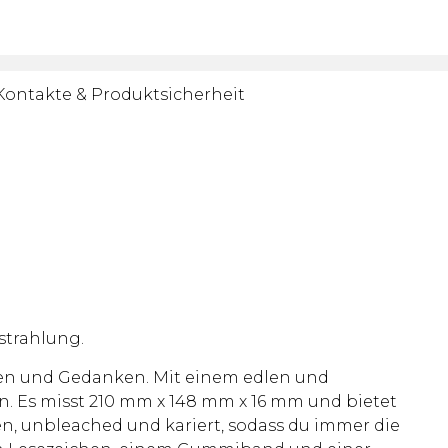
Kontakte & Produktsicherheit
strahlung.
Ideen und Gedanken. Mit einem edlen und
n. Es misst 210 mm x 148 mm x 16 mm und bietet
en, unbleached und kariert, sodass du immer die