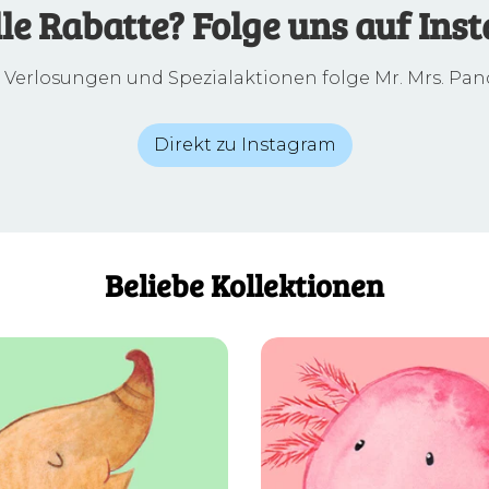
lle Rabatte? Folge uns auf Ins
, Verlosungen und Spezialaktionen folge Mr. Mrs. Pan
Direkt zu Instagram
Beliebe Kollektionen