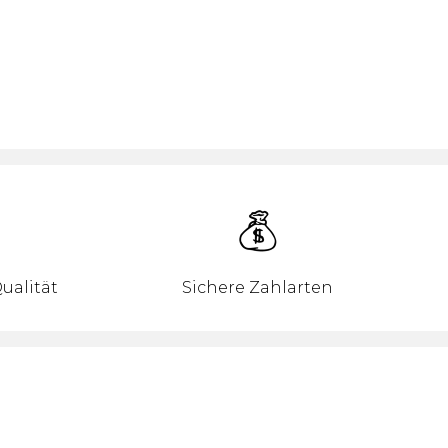
ualität
Sichere Zahlarten