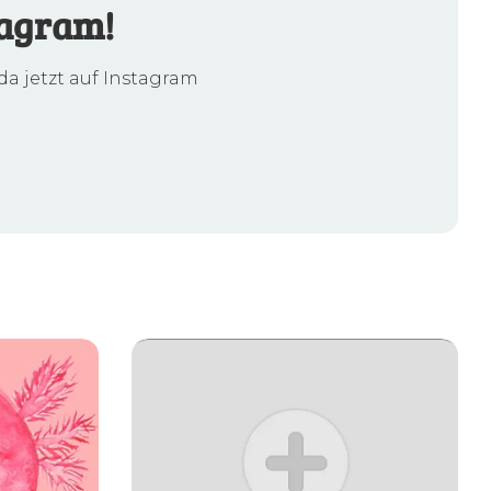
tagram!
da jetzt auf Instagram