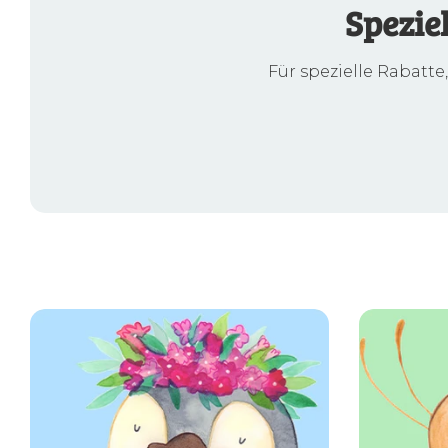
Spezie
Für spezielle Rabatte