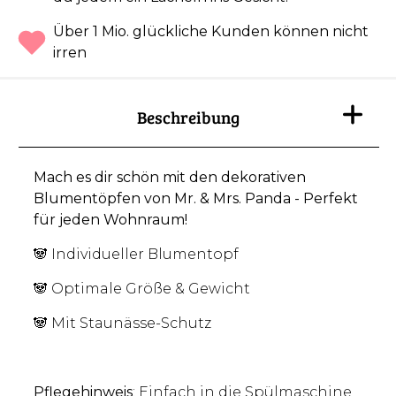
Über 1 Mio. glückliche Kunden können nicht
irren
Beschreibung
Mach es dir schön mit den dekorativen
Blumentöpfen von Mr. & Mrs. Panda - Perfekt
für jeden Wohnraum!
🐼 Individueller Blumentopf
🐼 Optimale Größe & Gewicht
🐼 Mit Staunässe-Schutz
Pflegehinweis
: Einfach in die Spülmaschine