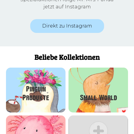
jetzt auf Instagram
Direkt zu Instagram
Beliebe Kollektionen
Pinguin
Produkte
Small World