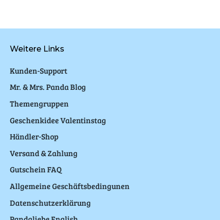
Weitere Links
Kunden-Support
Mr. & Mrs. Panda Blog
Themengruppen
Geschenkidee Valentinstag
Händler-Shop
Versand & Zahlung
Gutschein FAQ
Allgemeine Geschäftsbedingunen
Datenschutzerklärung
Pandaliebe English