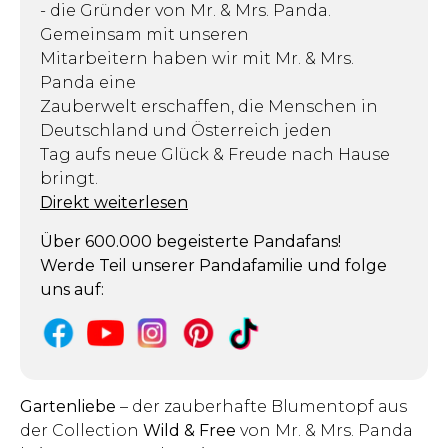
- die Gründer von Mr. & Mrs. Panda.
Gemeinsam mit unseren
Mitarbeitern haben wir mit Mr. & Mrs.
Panda eine
Zauberwelt erschaffen, die Menschen in
Deutschland und Österreich jeden
Tag aufs neue Glück & Freude nach Hause
bringt.
Direkt weiterlesen
Über 600.000 begeisterte Pandafans!
Werde Teil unserer Pandafamilie und folge
uns auf:
Gartenliebe
– der zauberhafte Blumentopf aus
der Collection
Wild & Free
von Mr. & Mrs. Panda