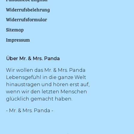
Widerrufsbelehrung
Widerrufsformular
Sitemap
Impressum
Über Mr. & Mrs. Panda
Wir wollen das Mr. & Mrs. Panda
Lebensgefühl in die ganze Welt
hinaustragen und hören erst auf,
wenn wir den letzten Menschen
glücklich gemacht haben.
- Mr. & Mrs. Panda -