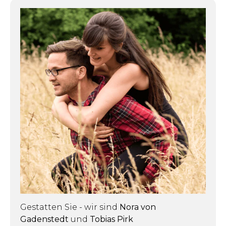
Gestatten Sie - wir sind
Nora von
Gadenstedt
und
Tobias Pirk