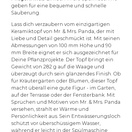
geben für eine bequeme und schnelle
Säuberung.
Lass dich verzaubern vom einzigartigen
Keramiktopf von Mr. & Mrs. Panda, der mit
Liebe und Detail geschmückt ist. Mit seinen
Abmessungen von 100 mm Höhe und 90
mm Breite eignet er sich ausgezeichnet für
Deine Pflanzprojekte. Der Topf bringt ein
Gewicht von 282 g auf die Waage und
überzeugt durch sein glänzendes Finish. Ob
für Kräutergärten oder Blumen, dieser Topf
macht überall eine gute Figur - im Garten,
auf der Terrasse oder der Fensterbank. Mit
Sprüchen und Motiven von Mr. & Mrs. Panda
versehen, strahlt er Wärme und
Persönlichkeit aus. Sein Entwässerungsloch
schützt vor überschüssigem Wasser,
während er leicht in der Spülmaschine