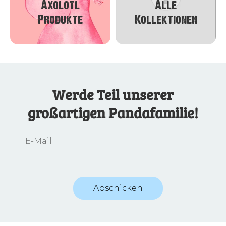
Axolotl
Alle
Produkte
Kollektionen
Werde Teil unserer
großartigen Pandafamilie!
E-Mail
Abschicken