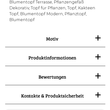
Blumentopf Terrasse, Pflanzengefäß
Dekorativ, Topf für Pflanzen, Topf, Kakteen
Topf, Blumentopf Modern, Pflanztopf,
Blumentopf
Motiv
Produktinformationen
Bewertungen
Kontakte & Produktsicherheit