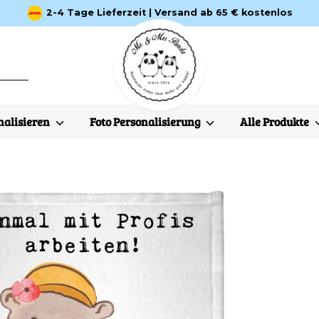
2-4 Tage Lieferzeit | Versand ab 65 € kostenlos
nalisieren
Foto Personalisierung
Alle Produkte