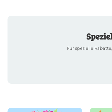
Spezie
Für spezielle Rabatte