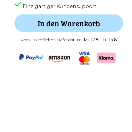
Einzigartiger Kundensupport
In den Warenkorb
Voraussichtliches Lieferdatum:
Mi, 12.8 - Fr, 14.8