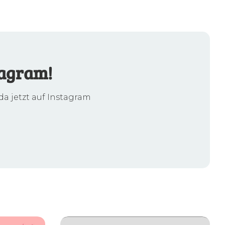
tagram!
da jetzt auf Instagram