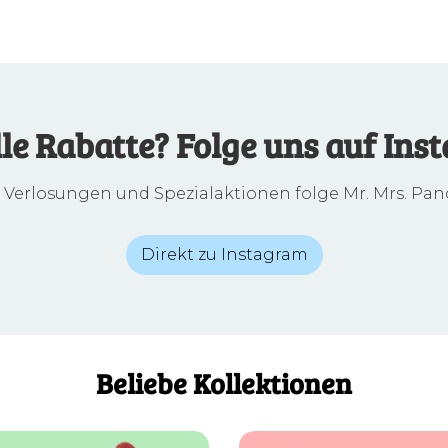
lle Rabatte? Folge uns auf Ins
, Verlosungen und Spezialaktionen folge Mr. Mrs. Pan
Direkt zu Instagram
Beliebe Kollektionen