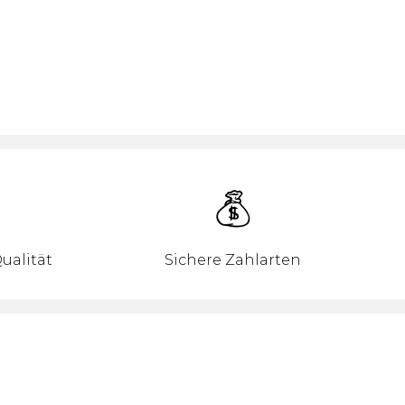
ualität
Sichere Zahlarten