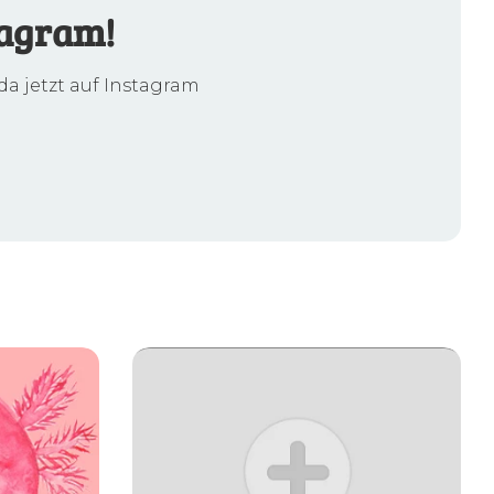
tagram!
da jetzt auf Instagram