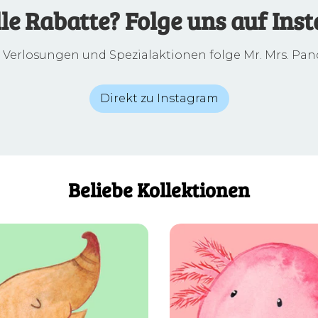
lle Rabatte? Folge uns auf Ins
, Verlosungen und Spezialaktionen folge Mr. Mrs. Pan
Direkt zu Instagram
Beliebe Kollektionen