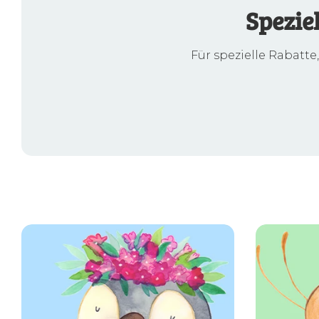
Spezie
Für spezielle Rabatte