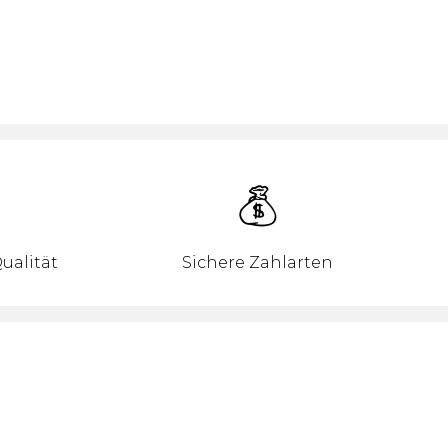
ualität
Sichere Zahlarten