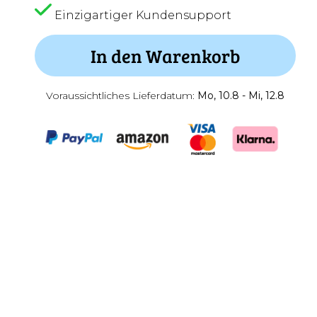
Einzigartiger Kundensupport
In den Warenkorb
Voraussichtliches Lieferdatum:
Mo, 10.8 - Mi, 12.8