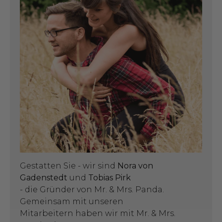
Gestatten Sie - wir sind
Nora von
Gadenstedt
und
Tobias Pirk
- die Gründer von Mr. & Mrs. Panda.
Gemeinsam mit unseren
Mitarbeitern haben wir mit Mr. & Mrs.