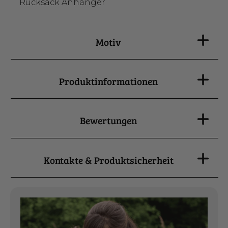
Rucksack Anhänger
Motiv
Produktinformationen
Bewertungen
Kontakte & Produktsicherheit