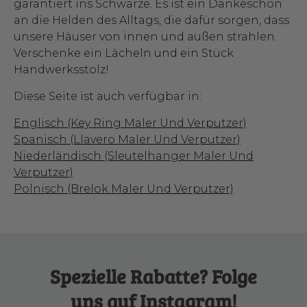
garantiert ins Schwarze. Es ist ein Dankeschön
an die Helden des Alltags, die dafür sorgen, dass
unsere Häuser von innen und außen strahlen.
Verschenke ein Lächeln und ein Stück
Handwerksstolz!
Diese Seite ist auch verfügbar in:
Englisch (Key Ring Maler Und Verputzer)
Spanisch (Llavero Maler Und Verputzer)
Niederländisch (Sleutelhanger Maler Und
Verputzer)
Polnisch (Brelok Maler Und Verputzer)
Spezielle Rabatte? Folge
uns auf Instagram!