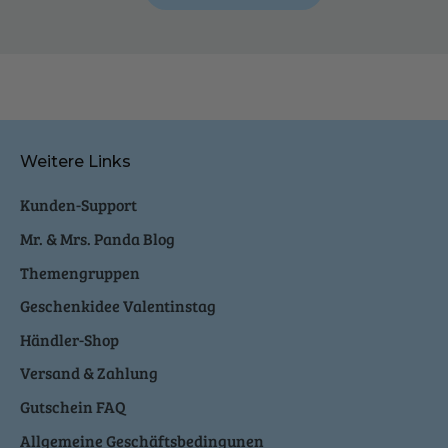
Weitere Links
Kunden-Support
Mr. & Mrs. Panda Blog
Themengruppen
Geschenkidee Valentinstag
Händler-Shop
Versand & Zahlung
Gutschein FAQ
Allgemeine Geschäftsbedingunen