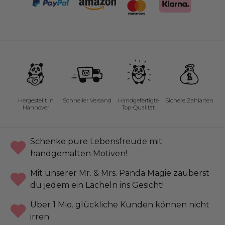
Hergestellt in
Schneller Versand
Handgefertigte
Sichere Zahlarten
Hannover
Top-Qualität
Schenke pure Lebensfreude mit
handgemalten Motiven!
Mit unserer Mr. & Mrs. Panda Magie zauberst
du jedem ein Lächeln ins Gesicht!
Über 1 Mio. glückliche Kunden können nicht
irren