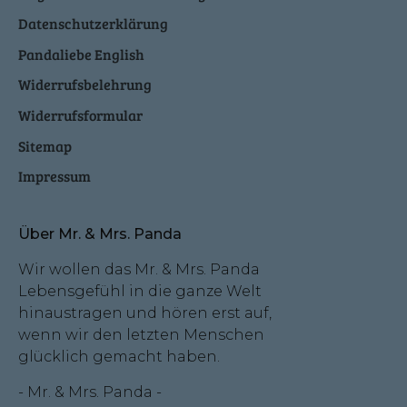
Datenschutzerklärung
Pandaliebe English
Widerrufsbelehrung
Widerrufsformular
Sitemap
Impressum
Über Mr. & Mrs. Panda
Wir wollen das Mr. & Mrs. Panda
Lebensgefühl in die ganze Welt
hinaustragen und hören erst auf,
wenn wir den letzten Menschen
glücklich gemacht haben.
- Mr. & Mrs. Panda -