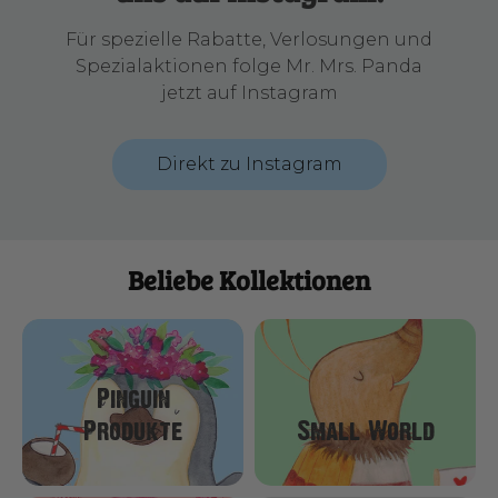
Für spezielle Rabatte, Verlosungen und
Spezialaktionen folge Mr. Mrs. Panda
jetzt auf Instagram
Direkt zu Instagram
Beliebe Kollektionen
Pinguin
Produkte
Small World