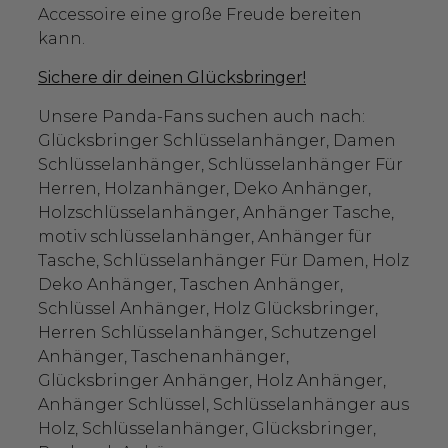
Accessoire eine große Freude bereiten
kann.
Sichere dir deinen Glücksbringer!
Unsere Panda-Fans suchen auch nach:
Glücksbringer Schlüsselanhänger, Damen
Schlüsselanhänger, Schlüsselanhänger Für
Herren, Holzanhänger, Deko Anhänger,
Holzschlüsselanhänger, Anhänger Tasche,
motiv schlüsselanhänger, Anhänger für
Tasche, Schlüsselanhänger Für Damen, Holz
Deko Anhänger, Taschen Anhänger,
Schlüssel Anhänger, Holz Glücksbringer,
Herren Schlüsselanhänger, Schutzengel
Anhänger, Taschenanhänger,
Glücksbringer Anhänger, Holz Anhänger,
Anhänger Schlüssel, Schlüsselanhänger aus
Holz, Schlüsselanhänger, Glücksbringer,