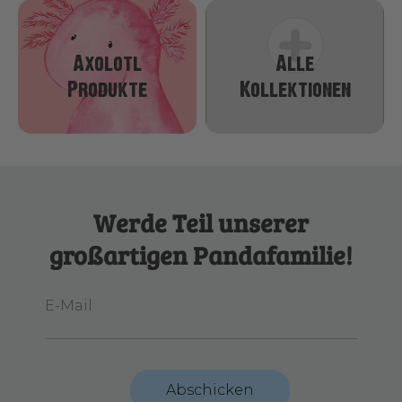
Axolotl
Alle
Produkte
Kollektionen
Werde Teil unserer
großartigen Pandafamilie!
E-Mail
Abschicken