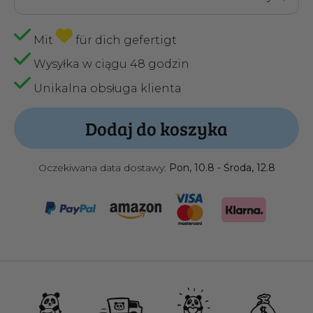
Mit
für dich gefertigt
Wysyłka w ciągu 48 godzin
Unikalna obsługa klienta
Dodaj do koszyka
Oczekiwana data dostawy:
Pon, 10.8 - Środa, 12.8