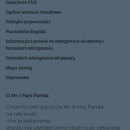
Gutschein FAQ
Ogólne warunki handlowe
Polityka prywatności
Pandaliebe English
Informacja o prawie do odstąpienia od umowy i
formularz odstąpienia
Formularz odstąpienia od umowy
Mapa strony
Impressum
O Mr. i Pani Panda
Chcemy nieść poczucie Mr. & Mrs. Panda
na cały świat
i nie przestaniemy,
dopóki nie uszczęśliwimy ostatniego człowieka.