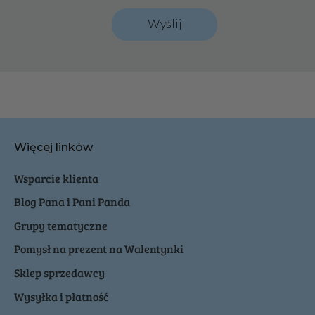
Wyślij
Więcej linków
Wsparcie klienta
Blog Pana i Pani Panda
Grupy tematyczne
Pomysł na prezent na Walentynki
Sklep sprzedawcy
Wysyłka i płatność