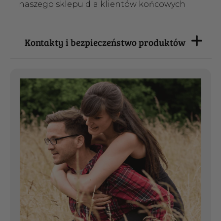
naszego sklepu dla klientów końcowych
Kontakty i bezpieczeństwo produktów