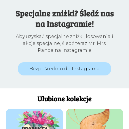
Specjalne zniżki? Śledź nas
na Instagramie!
Aby uzyskać specjalne zniżki, losowania i
akcje specjalne, śledź teraz Mr. Mrs.
Panda na Instagramie
Bezpośrednio do Instagrama
Ulubione kolekcje