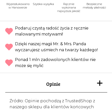
Wyprodukowano
Szybka wysyłka
Ręcznie
Bezpieczne
w Hanowerze
wykonana
metody płatności
najwyższa jakość
Podaruj czystą radość życia z ręcznie
malowanymi motywami!
Dzięki naszej magii Mr. & Mrs. Panda
wyczarujesz uśmiech na twarzy każdego!
Ponad 1 mln zadowolonych klientów nie
może się mylić
Opinie
Źródło: Opinie pochodzą z TrustedShop z
naszego sklepu dla klientów końcowych