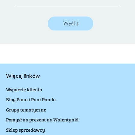
Wyślij
Więcej linków
Wsparcie klienta
Blog Pana i Pani Panda
Grupy tematyczne
Pomysł na prezent na Walentynki
Sklep sprzedawcy