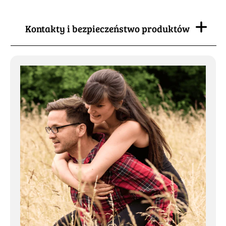
Kontakty i bezpieczeństwo produktów