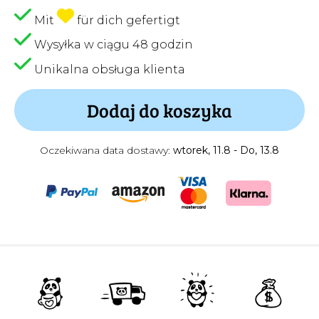
Mit
für dich gefertigt
Wysyłka w ciągu 48 godzin
Unikalna obsługa klienta
Dodaj do koszyka
Oczekiwana data dostawy:
wtorek, 11.8 - Do, 13.8