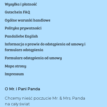
Wysyłka i płatność
Gutschein FAQ
Ogólne warunki handlowe
Polityka prywatności
Pandaliebe English
Informacja o prawie do odstąpienia od umowy i
formularz odstąpienia
Formularz odstąpienia od umowy
Mapa strony
Impressum
O Mr. i Pani Panda
Chcemy nieść poczucie Mr. & Mrs. Panda
na cały świat